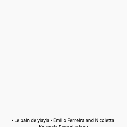
• Le pain de yiayia • Emilio Ferreira and Nicoletta 