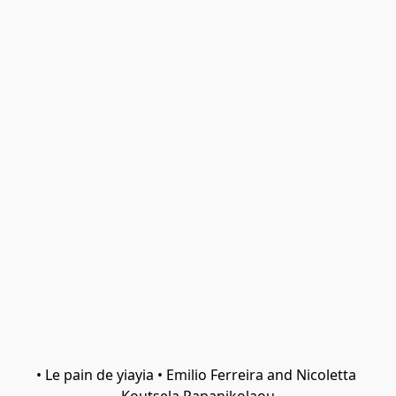
• Le pain de yiayia • Emilio Ferreira and Nicoletta 